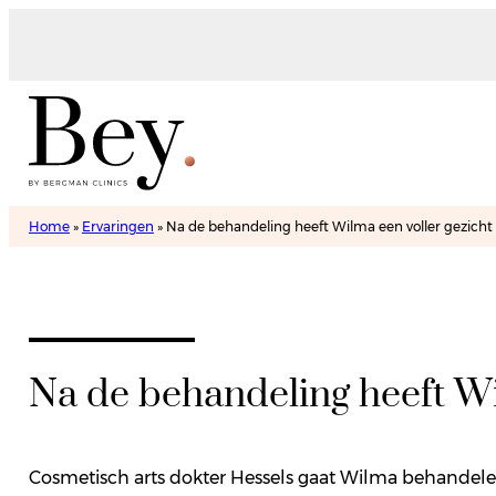
Home
»
Ervaringen
»
Na de behandeling heeft Wilma een voller gezicht
Na de behandeling heeft Wi
Cosmetisch arts dokter Hessels gaat Wilma behandelen 