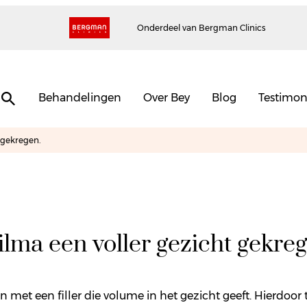
Onderdeel van Bergman Clinics
Behandelingen
Over Bey
Blog
Testimon
 gekregen.
lma een voller gezicht gekreg
met een filler die volume in het gezicht geeft. Hierdoor 