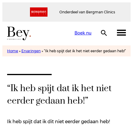
Onderdeel van Bergman Clinics
Boek nu
Home
»
Ervaringen
»
“Ik heb spijt dat ik het niet eerder gedaan heb!”
“Ik heb spijt dat ik het niet
eerder gedaan heb!”
Ik heb spijt dat ik dit niet eerder gedaan heb!