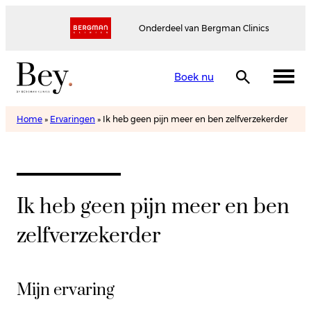
Onderdeel van Bergman Clinics
Boek nu
Home
»
Ervaringen
»
Ik heb geen pijn meer en ben zelfverzekerder
Ik heb geen pijn meer en ben
zelfverzekerder
Mijn ervaring