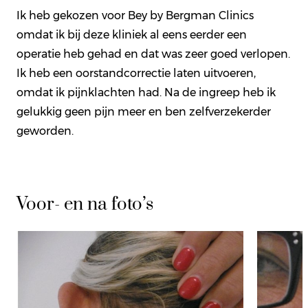
Ik heb gekozen voor Bey by Bergman Clinics
omdat ik bij deze kliniek al eens eerder een
operatie heb gehad en dat was zeer goed verlopen.
Ik heb een oorstandcorrectie laten uitvoeren,
omdat ik pijnklachten had. Na de ingreep heb ik
gelukkig geen pijn meer en ben zelfverzekerder
geworden.
Voor- en na foto’s