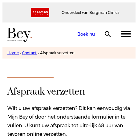
Onderdeel van Bergman Clinics
Boek nu
Home
»
Contact
»
Afspraak verzetten
Afspraak verzetten
Wilt u uw afspraak verzetten? Dit kan eenvoudig via
Mijn Bey of door het onderstaande formulier in te
vullen. U kunt uw afspraak tot uiterlijk 48 uur van
tevoren online verzetten.