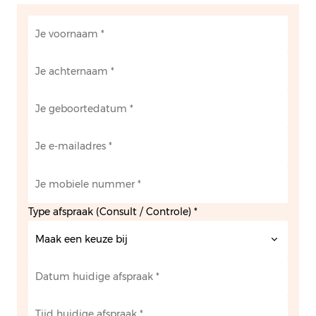
Type afspraak (Consult / Controle) *