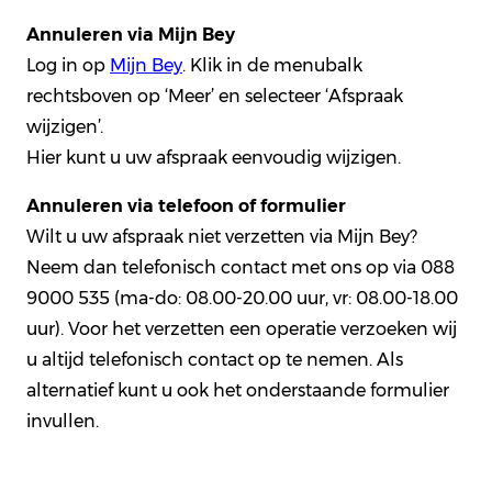
Annuleren via Mijn Bey
Log in op
Mijn Bey
. Klik in de menubalk
rechtsboven op ‘Meer’ en selecteer ‘Afspraak
wijzigen’.
Hier kunt u uw afspraak eenvoudig wijzigen.
Annuleren via telefoon of formulier
Wilt u uw afspraak niet verzetten via Mijn Bey?
Neem dan telefonisch contact met ons op via 088
9000 535 (ma-do: 08.00-20.00 uur, vr: 08.00-18.00
uur). Voor het verzetten een operatie verzoeken wij
u altijd telefonisch contact op te nemen. Als
alternatief kunt u ook het onderstaande formulier
invullen.