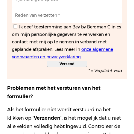
Ik geef toestemming aan Bey by Bergman Clinics
om mijn persoonlijke gegevens te verwerken en
contact met mij op te nemen in verband met
geplande afspraken. Lees meer in
onze algemene
voorwaarden en privacyverklaring
.
Verzend
* = Verplicht veld
Problemen met het versturen van het
formulier?
Als het formulier niet wordt verstuurd na het
klikken op
‘Verzenden’
, is het mogelijk dat u niet
alle velden volledig hebt ingevuld. Controleer de