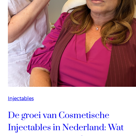
Injectables
De groei van Cosmetische
Injectables in Nederland: Wat