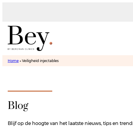
Home
»
Veiligheid injectables
Blog
Blijf op de hoogte van het laatste nieuws, tips en tre