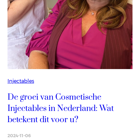
Injectables
De groei van Cosmetische
Injectables in Nederland: Wat
betekent dit voor u?
2024-11-06