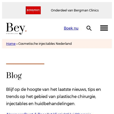
Onderdeel van Bergman Clinics
Boek nu
Home
»
Cosmetische injectables Nederland
Blog
Blijf op de hoogte van het laatste nieuws, tips en
trends op het gebied van plastische chirurgie,
injectables en huidbehandelingen.