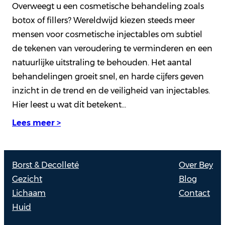
Overweegt u een cosmetische behandeling zoals
botox of fillers? Wereldwijd kiezen steeds meer
mensen voor cosmetische injectables om subtiel
de tekenen van veroudering te verminderen en een
natuurlijke uitstraling te behouden. Het aantal
behandelingen groeit snel, en harde cijfers geven
inzicht in de trend en de veiligheid van injectables.
Hier leest u wat dit betekent…
Lees meer >
Borst & Decolleté
Over Bey
Gezicht
Blog
Lichaam
Contact
Huid