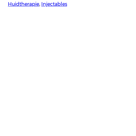
Huidtherapie
, 
Injectables