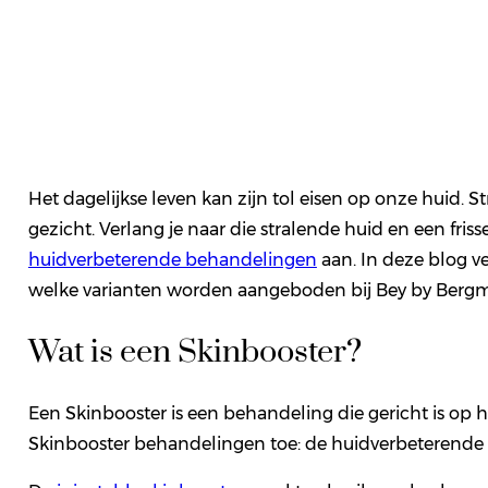
Het dagelijkse leven kan zijn tol eisen op onze huid. S
gezicht. Verlang je naar die stralende huid en een fri
huidverbeterende behandelingen
aan. In deze blog v
welke varianten worden aangeboden bij Bey by Bergm
Wat is een Skinbooster?
Een Skinbooster is een behandeling die gericht is op h
Skinbooster behandelingen toe: de huidverbeterende b