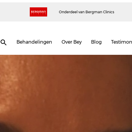
Onderdeel van Bergman Clinics
Behandelingen
Over Bey
Blog
Testimon