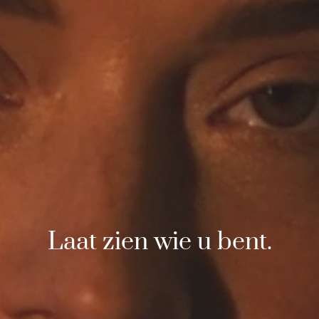
Laat zien wie u bent.