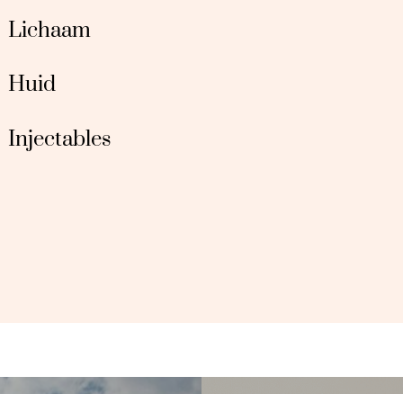
Lichaam
Huid
Injectables