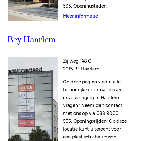
535. Openingstijden:
Meer informatie
Bey Haarlem
Zijlweg 148 C
2015 BJ Haarlem
Op deze pagina vind u alle
belangrijke informatie over
onze vestiging in Haarlem.
Vragen? Neem dan contact
met ons op via 088 9000
535. Openingstijden: Op deze
locatie kunt u terecht voor
een plastisch chirurgisch