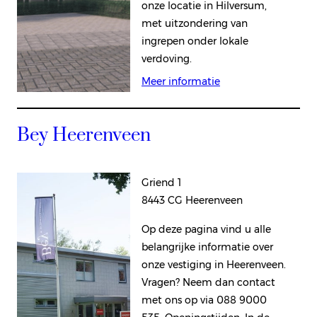
onze locatie in Hilversum,
met uitzondering van
ingrepen onder lokale
verdoving.
Meer informatie
Bey Heerenveen
Griend 1
8443 CG Heerenveen
Op deze pagina vind u alle
belangrijke informatie over
onze vestiging in Heerenveen.
Vragen? Neem dan contact
met ons op via 088 9000