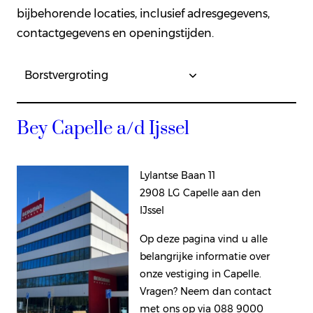
bijbehorende locaties, inclusief adresgegevens,
contactgegevens en openingstijden.
Bey Capelle a/d Ijssel
Lylantse Baan 11
2908 LG Capelle aan den
IJssel
Op deze pagina vind u alle
belangrijke informatie over
onze vestiging in Capelle.
Vragen? Neem dan contact
met ons op via 088 9000