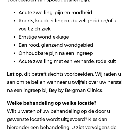
Acute zwelling, pijn en roodheid
Koorts, koude rillingen, duizeligheid en/of u
voelt zich ziek
Ernstige wondlekkage
Een rood, glanzend wondgebied
Onhoudbare pijn na een ingreep
Acute zwelling met een verharde, rode kuit
Let op:
dit betreft slechts voorbeelden. Wij raden u
aan om te bellen wanneer u twijfelt over uw herstel
na een ingreep bij Bey by Bergman Clinics.
Welke behandeling op welke locatie?
Wilt u weten of uw behandeling op de door u
gewenste locatie wordt uitgevoerd? Kies dan
hieronder een behandeling. U ziet vervolgens de