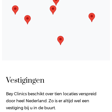
Vestigingen
Bey Clinics beschikt over tien locaties verspreid
door heel Nederland. Zo is er altijd wel een
vestiging bij u in de buurt.