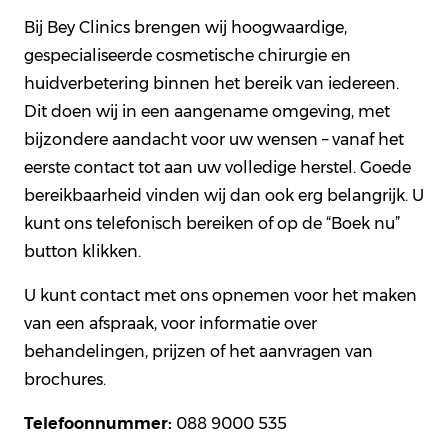
Bij Bey Clinics brengen wij hoogwaardige,
gespecialiseerde cosmetische chirurgie en
huidverbetering binnen het bereik van iedereen.
Dit doen wij in een aangename omgeving, met
bijzondere aandacht voor uw wensen – vanaf het
eerste contact tot aan uw volledige herstel. Goede
bereikbaarheid vinden wij dan ook erg belangrijk. U
kunt ons telefonisch bereiken of op de “Boek nu”
button klikken.
U kunt contact met ons opnemen voor het maken
van een afspraak, voor informatie over
behandelingen, prijzen of het aanvragen van
brochures.
Telefoonnummer:
088 9000 535