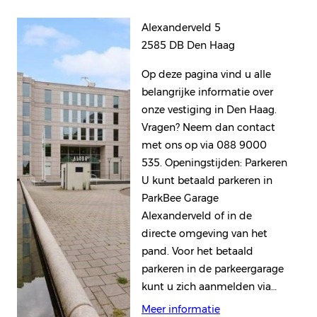
Alexanderveld 5
2585 DB Den Haag
Op deze pagina vind u alle
belangrijke informatie over
onze vestiging in Den Haag.
Vragen? Neem dan contact
met ons op via 088 9000
535. Openingstijden: Parkeren
U kunt betaald parkeren in
ParkBee Garage
Alexanderveld of in de
directe omgeving van het
pand. Voor het betaald
parkeren in de parkeergarage
kunt u zich aanmelden via…
Meer informatie