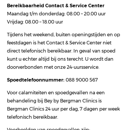
Bereikbaarheid Contact & Service Center
Maandag t/m donderdag: 08.00 – 20.00 uur
Vrijdag: 08.00 – 18.00 uur
Tijdens het weekend, buiten openingstijden en op
feestdagen is het Contact & Service Center niet
direct telefonisch bereikbaar. In geval van spoed
kunt u echter altijd bij ons terecht. U wordt dan
doorverbonden met onze 24-uursservice.
Spoedtelefoonnummer:
088 9000 567
Voor calamiteiten en spoedgevallen na een
behandeling bij Bey by Bergman Clinics is
Bergman Clinics 24 uur per dag, 7 dagen per week
telefonisch bereikbaar.
Voorbeelden van spoedgevallen zijn: