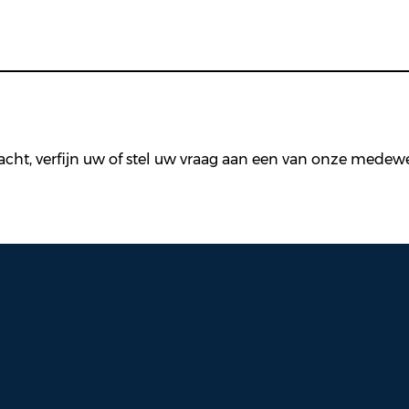
cht, verfijn uw of stel uw vraag aan een van onze medewer