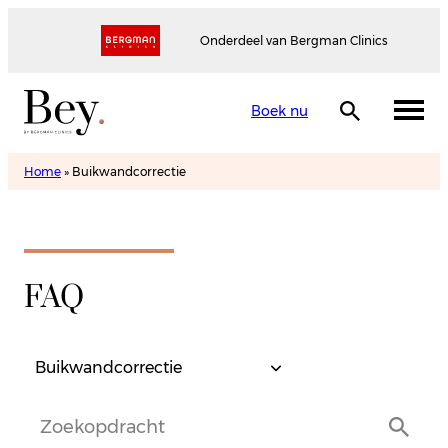
Onderdeel van Bergman Clinics
Boek nu
Home
»
Buikwandcorrectie
FAQ