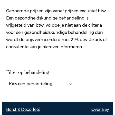
Genoemde prijzen zijn vanaf prijzen exclusief btw.
Een gezondheidskundige behandeling is
vrijgesteld van btw. Voldoe je niet aan de criteria
voor een gezondheidskundige behandeling dan
wordt de prijs vermeerderd met 21% btw. Je arts of
consulente kan je hierover informeren.
Filter op behandeling
Borst & Decolleté
Over Bey