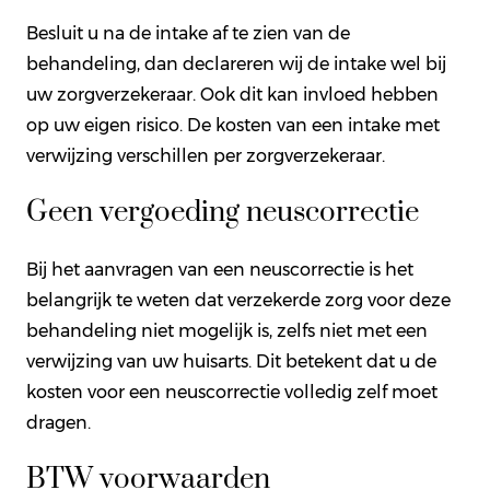
Besluit u na de intake af te zien van de
behandeling, dan declareren wij de intake wel bij
uw zorgverzekeraar. Ook dit kan invloed hebben
op uw eigen risico. De kosten van een intake met
verwijzing verschillen per zorgverzekeraar.
Geen vergoeding neuscorrectie
Bij het aanvragen van een neuscorrectie is het
belangrijk te weten dat verzekerde zorg voor deze
behandeling niet mogelijk is, zelfs niet met een
verwijzing van uw huisarts. Dit betekent dat u de
kosten voor een neuscorrectie volledig zelf moet
dragen.
BTW voorwaarden