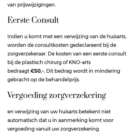
van prijswijzigingen.
Eerste Consult
Indien u komt met een verwijzing van de huisarts,
worden de consultkosten gedeclareerd bij de
zorgverzekeraar. De kosten van een eerste consult
bij de plastisch chirurg of KNO-arts
bedraagt
€50,-.
Dit bedrag wordt in mindering
gebracht op de behandelprijs.
Vergoeding zorgverzekering
en verwijzing van uw huisarts betekent niet
automatisch dat u in aanmerking komt voor
vergoeding vanuit uw zorgverzekering.