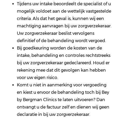
Tijdens uw intake beoordeelt de specialist of u
mogelijk voldoet aan de wettelijk vastgestelde
criteria. Als dat het geval is, kunnen wij een
machtiging aanvragen bij uw zorgverzekeraar.
Uw zorgverzekeraar beslist vervolgens
definitief of de behandeling wordt vergoed.
Bij goedkeuring worden de kosten van de
intake, behandeling en controles rechtstreeks
bij uw zorgverzekeraar gedeclareerd. Houd er
rekening mee dat dit gevolgen kan hebben
voor uw eigen risico.
Komt u niet in aanmerking voor vergoeding
en kiest u ervoor de behandeling toch bij Bey
by Bergman Clinics te laten uitvoeren? Dan
ontvangt u de factuur zelf en dienen wij geen
declaratie in bij uw zorgverzekeraar.