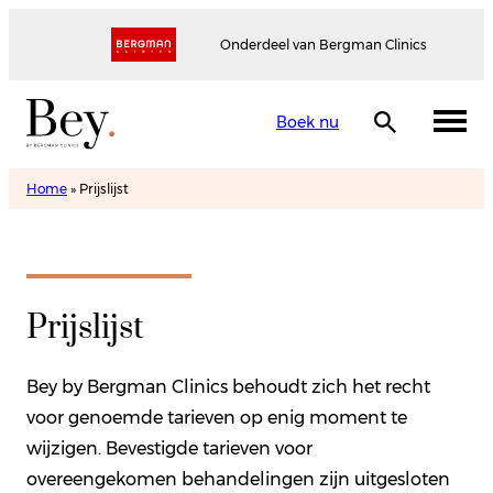
Onderdeel van Bergman Clinics
Boek nu
Home
»
Prijslijst
Prijslijst
Bey by Bergman Clinics behoudt zich het recht
voor genoemde tarieven op enig moment te
wijzigen. Bevestigde tarieven voor
overeengekomen behandelingen zijn uitgesloten