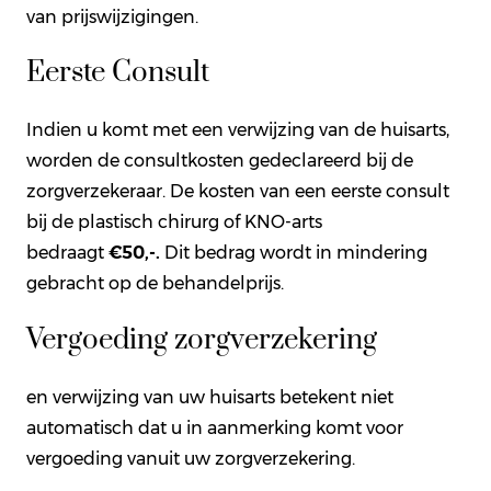
van prijswijzigingen.
Eerste Consult
Indien u komt met een verwijzing van de huisarts,
worden de consultkosten gedeclareerd bij de
zorgverzekeraar. De kosten van een eerste consult
bij de plastisch chirurg of KNO-arts
bedraagt
€50,-.
Dit bedrag wordt in mindering
gebracht op de behandelprijs.
Vergoeding zorgverzekering
en verwijzing van uw huisarts betekent niet
automatisch dat u in aanmerking komt voor
vergoeding vanuit uw zorgverzekering.