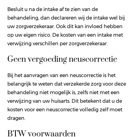
Besluit u na de intake af te zien van de
behandeling, dan declareren wij de intake wel bij
uw zorgverzekeraar. Ook dit kan invloed hebben
op uw eigen risico. De kosten van een intake met
verwijzing verschillen per zorgverzekeraar.
Geen vergoeding neuscorrectie
Bij het aanvragen van een neuscorrectie is het
belangrijk te weten dat verzekerde zorg voor deze
behandeling niet mogelijk is, zelfs niet met een
verwijzing van uw huisarts. Dit betekent dat u de
kosten voor een neuscorrectie volledig zelf moet
dragen.
BTW voorwaarden