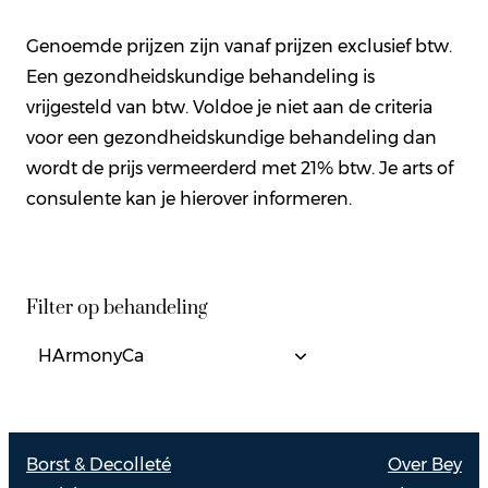
Genoemde prijzen zijn vanaf prijzen exclusief btw.
Een gezondheidskundige behandeling is
vrijgesteld van btw. Voldoe je niet aan de criteria
voor een gezondheidskundige behandeling dan
wordt de prijs vermeerderd met 21% btw. Je arts of
consulente kan je hierover informeren.
Filter op behandeling
Borst & Decolleté
Over Bey