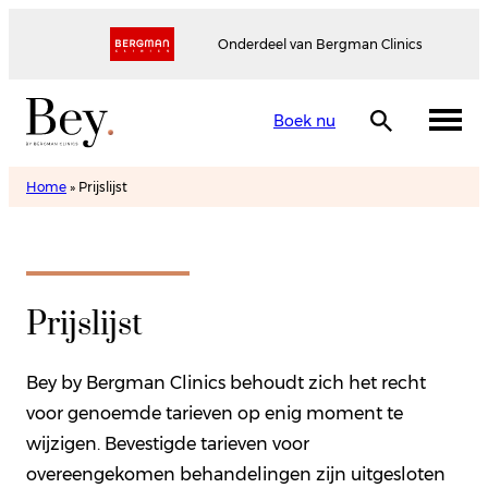
Onderdeel van Bergman Clinics
Boek nu
Home
»
Prijslijst
Prijslijst
Bey by Bergman Clinics behoudt zich het recht
voor genoemde tarieven op enig moment te
wijzigen. Bevestigde tarieven voor
overeengekomen behandelingen zijn uitgesloten