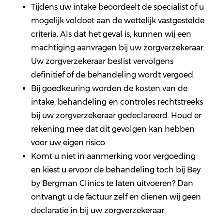
Tijdens uw intake beoordeelt de specialist of u
mogelijk voldoet aan de wettelijk vastgestelde
criteria. Als dat het geval is, kunnen wij een
machtiging aanvragen bij uw zorgverzekeraar.
Uw zorgverzekeraar beslist vervolgens
definitief of de behandeling wordt vergoed.
Bij goedkeuring worden de kosten van de
intake, behandeling en controles rechtstreeks
bij uw zorgverzekeraar gedeclareerd. Houd er
rekening mee dat dit gevolgen kan hebben
voor uw eigen risico.
Komt u niet in aanmerking voor vergoeding
en kiest u ervoor de behandeling toch bij Bey
by Bergman Clinics te laten uitvoeren? Dan
ontvangt u de factuur zelf en dienen wij geen
declaratie in bij uw zorgverzekeraar.