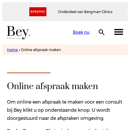
Onderdeel van Bergman Clinics
Boek nu
Home
»
Online afspraak maken
Online afspraak maken
Om online een afspraak te maken voor een consult
bij Bey klikt u op onderstaande knop. U wordt
doorgestuurd naar de afspraken omgeving.