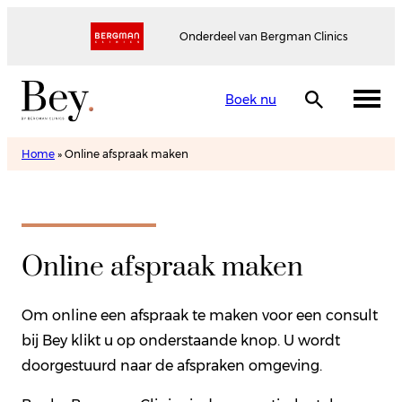
Onderdeel van Bergman Clinics
Boek nu
Home
»
Online afspraak maken
Online afspraak maken
Om online een afspraak te maken voor een consult
bij Bey klikt u op onderstaande knop. U wordt
doorgestuurd naar de afspraken omgeving.