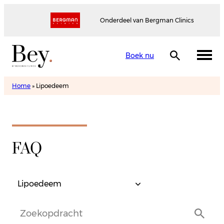
Onderdeel van Bergman Clinics
Boek nu
Home
»
Lipoedeem
FAQ