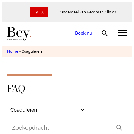
Onderdeel van Bergman Clinics
Boek nu
Home
»
Coaguleren
FAQ