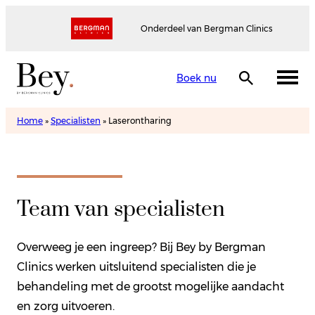
Onderdeel van Bergman Clinics
Boek nu
Home
»
Specialisten
»
Laserontharing
Team van specialisten
Overweeg je een ingreep? Bij Bey by Bergman
Clinics werken uitsluitend specialisten die je
behandeling met de grootst mogelijke aandacht
en zorg uitvoeren.