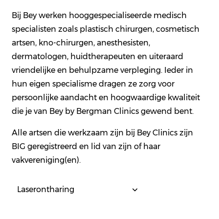
Bij Bey werken hooggespecialiseerde medisch
specialisten zoals plastisch chirurgen, cosmetisch
artsen, kno-chirurgen, anesthesisten,
dermatologen, huidtherapeuten en uiteraard
vriendelijke en behulpzame verpleging. Ieder in
hun eigen specialisme dragen ze zorg voor
persoonlijke aandacht en hoogwaardige kwaliteit
die je van Bey by Bergman Clinics gewend bent.
Alle artsen die werkzaam zijn bij Bey Clinics zijn
BIG geregistreerd en lid van zijn of haar
vakvereniging(en).