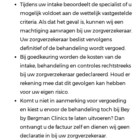
Tijdens uw intake beoordeelt de specialist of u
mogelijk voldoet aan de wettelijk vastgestelde
criteria. Als dat het geval is, kunnen wij een
machtiging aanvragen bij uw zorgverzekeraar.
Uw zorgverzekeraar beslist vervolgens
definitief of de behandeling wordt vergoed.
Bij goedkeuring worden de kosten van de
intake, behandeling en controles rechtstreeks
bij uw zorgverzekeraar gedeclareerd. Houd er
rekening mee dat dit gevolgen kan hebben
voor uw eigen risico.
Komt u niet in aanmerking voor vergoeding
en kiest u ervoor de behandeling toch bij Bey
by Bergman Clinics te laten uitvoeren? Dan
ontvangt u de factuur zelf en dienen wij geen
declaratie in bij uw zorgverzekeraar.