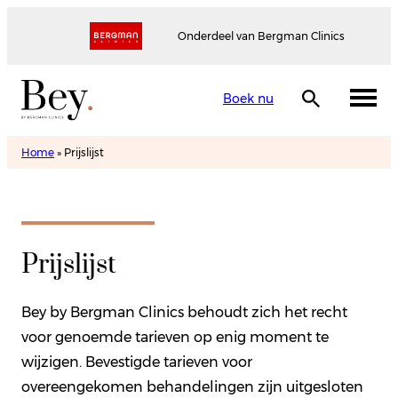
Onderdeel van Bergman Clinics
Boek nu
Home
»
Prijslijst
Prijslijst
Bey by Bergman Clinics behoudt zich het recht
voor genoemde tarieven op enig moment te
wijzigen. Bevestigde tarieven voor
overeengekomen behandelingen zijn uitgesloten