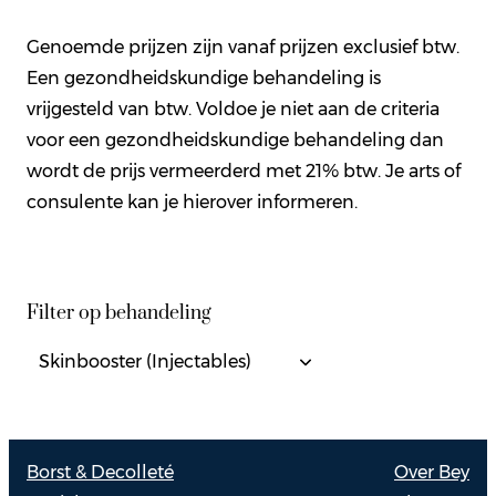
Genoemde prijzen zijn vanaf prijzen exclusief btw.
Een gezondheidskundige behandeling is
vrijgesteld van btw. Voldoe je niet aan de criteria
voor een gezondheidskundige behandeling dan
wordt de prijs vermeerderd met 21% btw. Je arts of
consulente kan je hierover informeren.
Filter op behandeling
Borst & Decolleté
Over Bey