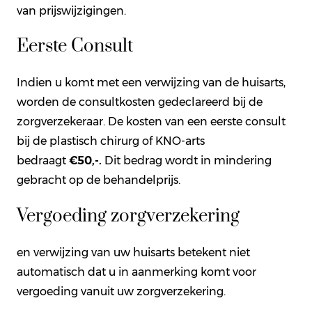
van prijswijzigingen.
Eerste Consult
Indien u komt met een verwijzing van de huisarts,
worden de consultkosten gedeclareerd bij de
zorgverzekeraar. De kosten van een eerste consult
bij de plastisch chirurg of KNO-arts
bedraagt
€50,-.
Dit bedrag wordt in mindering
gebracht op de behandelprijs.
Vergoeding zorgverzekering
en verwijzing van uw huisarts betekent niet
automatisch dat u in aanmerking komt voor
vergoeding vanuit uw zorgverzekering.