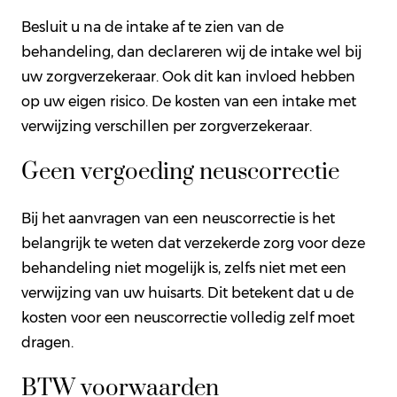
Besluit u na de intake af te zien van de
behandeling, dan declareren wij de intake wel bij
uw zorgverzekeraar. Ook dit kan invloed hebben
op uw eigen risico. De kosten van een intake met
verwijzing verschillen per zorgverzekeraar.
Geen vergoeding neuscorrectie
Bij het aanvragen van een neuscorrectie is het
belangrijk te weten dat verzekerde zorg voor deze
behandeling niet mogelijk is, zelfs niet met een
verwijzing van uw huisarts. Dit betekent dat u de
kosten voor een neuscorrectie volledig zelf moet
dragen.
BTW voorwaarden