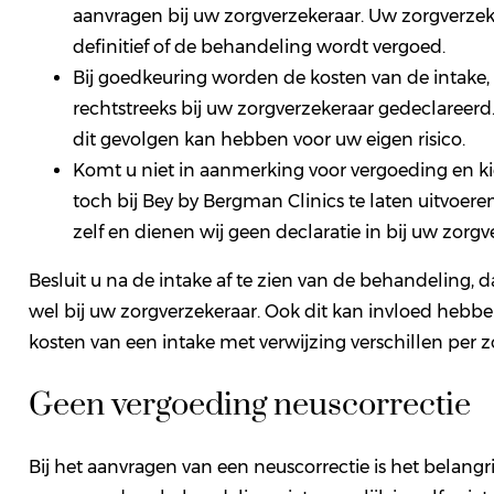
aanvragen bij uw zorgverzekeraar. Uw zorgverzeke
definitief of de behandeling wordt vergoed.
Bij goedkeuring worden de kosten van de intake,
rechtstreeks bij uw zorgverzekeraar gedeclareer
dit gevolgen kan hebben voor uw eigen risico.
Komt u niet in aanmerking voor vergoeding en ki
toch bij Bey by Bergman Clinics te laten uitvoer
zelf en dienen wij geen declaratie in bij uw zorgv
Besluit u na de intake af te zien van de behandeling, d
wel bij uw zorgverzekeraar. Ook dit kan invloed hebbe
kosten van een intake met verwijzing verschillen per z
Geen vergoeding neuscorrectie
Bij het aanvragen van een neuscorrectie is het belangr