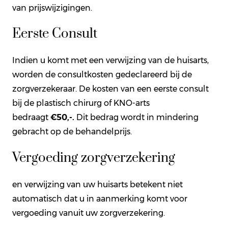
van prijswijzigingen.
Eerste Consult
Indien u komt met een verwijzing van de huisarts,
worden de consultkosten gedeclareerd bij de
zorgverzekeraar. De kosten van een eerste consult
bij de plastisch chirurg of KNO-arts
bedraagt
€50,-.
Dit bedrag wordt in mindering
gebracht op de behandelprijs.
Vergoeding zorgverzekering
en verwijzing van uw huisarts betekent niet
automatisch dat u in aanmerking komt voor
vergoeding vanuit uw zorgverzekering.