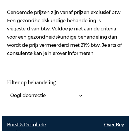
Genoemde prijzen zijn vanaf prijzen exclusief btw.
Een gezondheidskundige behandeling is
vrijgesteld van btw. Voldoe je niet aan de criteria
voor een gezondheidskundige behandeling dan
wordt de prijs vermeerderd met 21% btw. Je arts of
consulente kan je hierover informeren.
Filter op behandeling
Borst & Decolleté
Over Bey