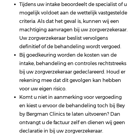
Tijdens uw intake beoordeelt de specialist of u
mogelijk voldoet aan de wettelijk vastgestelde
criteria. Als dat het geval is, kunnen wij een
machtiging aanvragen bij uw zorgverzekeraar.
Uw zorgverzekeraar beslist vervolgens
definitief of de behandeling wordt vergoed.
Bij goedkeuring worden de kosten van de
intake, behandeling en controles rechtstreeks
bij uw zorgverzekeraar gedeclareerd. Houd er
rekening mee dat dit gevolgen kan hebben
voor uw eigen risico.
Komt u niet in aanmerking voor vergoeding
en kiest u ervoor de behandeling toch bij Bey
by Bergman Clinics te laten uitvoeren? Dan
ontvangt u de factuur zelf en dienen wij geen
declaratie in bij uw zorgverzekeraar.