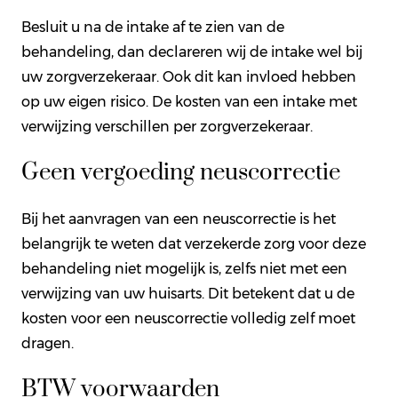
Besluit u na de intake af te zien van de
behandeling, dan declareren wij de intake wel bij
uw zorgverzekeraar. Ook dit kan invloed hebben
op uw eigen risico. De kosten van een intake met
verwijzing verschillen per zorgverzekeraar.
Geen vergoeding neuscorrectie
Bij het aanvragen van een neuscorrectie is het
belangrijk te weten dat verzekerde zorg voor deze
behandeling niet mogelijk is, zelfs niet met een
verwijzing van uw huisarts. Dit betekent dat u de
kosten voor een neuscorrectie volledig zelf moet
dragen.
BTW voorwaarden