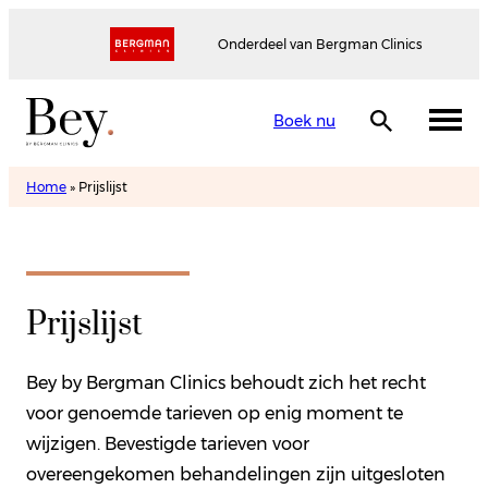
Onderdeel van Bergman Clinics
Boek nu
Home
»
Prijslijst
Prijslijst
Bey by Bergman Clinics behoudt zich het recht
voor genoemde tarieven op enig moment te
wijzigen. Bevestigde tarieven voor
overeengekomen behandelingen zijn uitgesloten