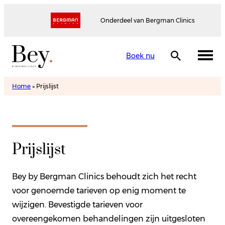
Onderdeel van Bergman Clinics
Boek nu
Home
»
Prijslijst
Prijslijst
Bey by Bergman Clinics behoudt zich het recht
voor genoemde tarieven op enig moment te
wijzigen. Bevestigde tarieven voor
overeengekomen behandelingen zijn uitgesloten