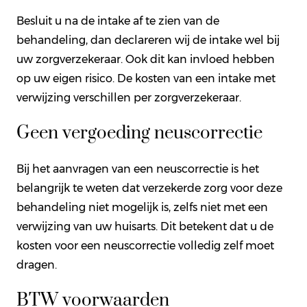
Besluit u na de intake af te zien van de
behandeling, dan declareren wij de intake wel bij
uw zorgverzekeraar. Ook dit kan invloed hebben
op uw eigen risico. De kosten van een intake met
verwijzing verschillen per zorgverzekeraar.
Geen vergoeding neuscorrectie
Bij het aanvragen van een neuscorrectie is het
belangrijk te weten dat verzekerde zorg voor deze
behandeling niet mogelijk is, zelfs niet met een
verwijzing van uw huisarts. Dit betekent dat u de
kosten voor een neuscorrectie volledig zelf moet
dragen.
BTW voorwaarden