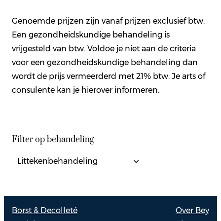
Genoemde prijzen zijn vanaf prijzen exclusief btw.
Een gezondheidskundige behandeling is
vrijgesteld van btw. Voldoe je niet aan de criteria
voor een gezondheidskundige behandeling dan
wordt de prijs vermeerderd met 21% btw. Je arts of
consulente kan je hierover informeren.
Filter op behandeling
Borst & Decolleté
Over Bey