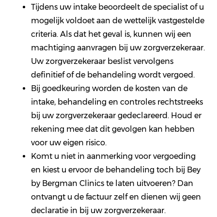
Tijdens uw intake beoordeelt de specialist of u
mogelijk voldoet aan de wettelijk vastgestelde
criteria. Als dat het geval is, kunnen wij een
machtiging aanvragen bij uw zorgverzekeraar.
Uw zorgverzekeraar beslist vervolgens
definitief of de behandeling wordt vergoed.
Bij goedkeuring worden de kosten van de
intake, behandeling en controles rechtstreeks
bij uw zorgverzekeraar gedeclareerd. Houd er
rekening mee dat dit gevolgen kan hebben
voor uw eigen risico.
Komt u niet in aanmerking voor vergoeding
en kiest u ervoor de behandeling toch bij Bey
by Bergman Clinics te laten uitvoeren? Dan
ontvangt u de factuur zelf en dienen wij geen
declaratie in bij uw zorgverzekeraar.