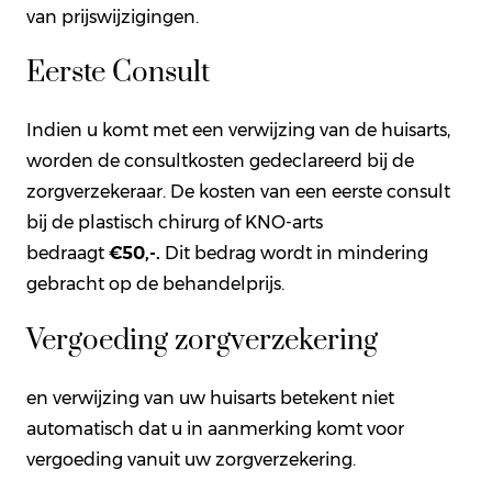
van prijswijzigingen.
Eerste Consult
Indien u komt met een verwijzing van de huisarts,
worden de consultkosten gedeclareerd bij de
zorgverzekeraar. De kosten van een eerste consult
bij de plastisch chirurg of KNO-arts
bedraagt
€50,-.
Dit bedrag wordt in mindering
gebracht op de behandelprijs.
Vergoeding zorgverzekering
en verwijzing van uw huisarts betekent niet
automatisch dat u in aanmerking komt voor
vergoeding vanuit uw zorgverzekering.