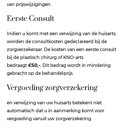
van prijswijzigingen.
Eerste Consult
Indien u komt met een verwijzing van de huisarts,
worden de consultkosten gedeclareerd bij de
zorgverzekeraar. De kosten van een eerste consult
bij de plastisch chirurg of KNO-arts
bedraagt
€50,-.
Dit bedrag wordt in mindering
gebracht op de behandelprijs.
Vergoeding zorgverzekering
en verwijzing van uw huisarts betekent niet
automatisch dat u in aanmerking komt voor
vergoeding vanuit uw zorgverzekering.