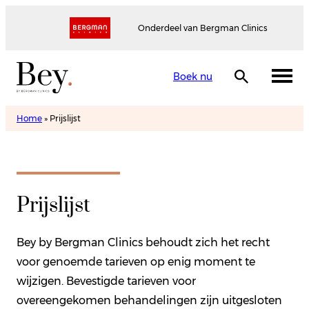
Onderdeel van Bergman Clinics
Boek nu
Home
»
Prijslijst
Prijslijst
Bey by Bergman Clinics behoudt zich het recht
voor genoemde tarieven op enig moment te
wijzigen. Bevestigde tarieven voor
overeengekomen behandelingen zijn uitgesloten