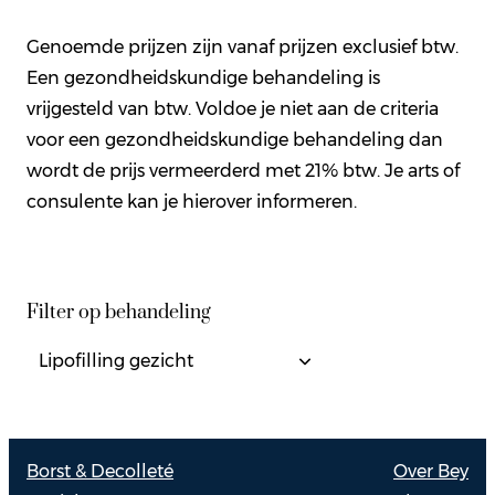
Genoemde prijzen zijn vanaf prijzen exclusief btw.
Een gezondheidskundige behandeling is
vrijgesteld van btw. Voldoe je niet aan de criteria
voor een gezondheidskundige behandeling dan
wordt de prijs vermeerderd met 21% btw. Je arts of
consulente kan je hierover informeren.
Filter op behandeling
Borst & Decolleté
Over Bey