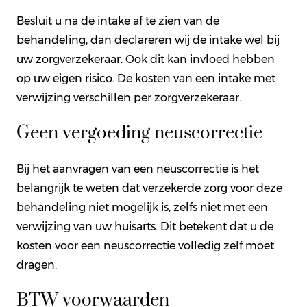
Besluit u na de intake af te zien van de
behandeling, dan declareren wij de intake wel bij
uw zorgverzekeraar. Ook dit kan invloed hebben
op uw eigen risico. De kosten van een intake met
verwijzing verschillen per zorgverzekeraar.
Geen vergoeding neuscorrectie
Bij het aanvragen van een neuscorrectie is het
belangrijk te weten dat verzekerde zorg voor deze
behandeling niet mogelijk is, zelfs niet met een
verwijzing van uw huisarts. Dit betekent dat u de
kosten voor een neuscorrectie volledig zelf moet
dragen.
BTW voorwaarden