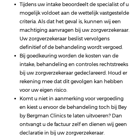
Tijdens uw intake beoordeelt de specialist of u
mogelijk voldoet aan de wettelijk vastgestelde
criteria. Als dat het geval is, kunnen wij een
machtiging aanvragen bij uw zorgverzekeraar.
Uw zorgverzekeraar beslist vervolgens
definitief of de behandeling wordt vergoed.
Bij goedkeuring worden de kosten van de
intake, behandeling en controles rechtstreeks
bij uw zorgverzekeraar gedeclareerd. Houd er
rekening mee dat dit gevolgen kan hebben
voor uw eigen risico.
Komt u niet in aanmerking voor vergoeding
en kiest u ervoor de behandeling toch bij Bey
by Bergman Clinics te laten uitvoeren? Dan
ontvangt u de factuur zelf en dienen wij geen
declaratie in bij uw zorgverzekeraar.