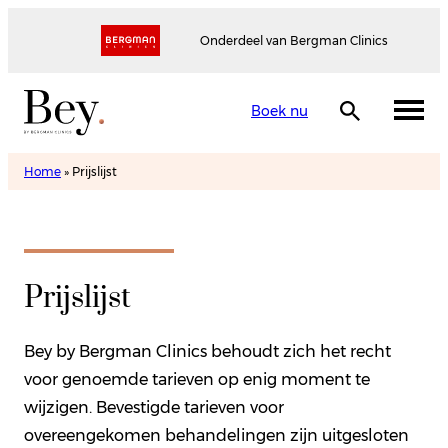
Onderdeel van Bergman Clinics
Boek nu
Home
»
Prijslijst
Prijslijst
Bey by Bergman Clinics behoudt zich het recht
voor genoemde tarieven op enig moment te
wijzigen. Bevestigde tarieven voor
overeengekomen behandelingen zijn uitgesloten