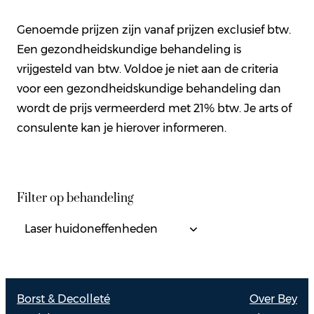
Genoemde prijzen zijn vanaf prijzen exclusief btw.
Een gezondheidskundige behandeling is
vrijgesteld van btw. Voldoe je niet aan de criteria
voor een gezondheidskundige behandeling dan
wordt de prijs vermeerderd met 21% btw. Je arts of
consulente kan je hierover informeren.
Filter op behandeling
Borst & Decolleté
Over Bey