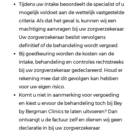
Tijdens uw intake beoordeelt de specialist of u
mogelijk voldoet aan de wettelijk vastgestelde
criteria. Als dat het geval is, kunnen wij een
machtiging aanvragen bij uw zorgverzekeraar.
Uw zorgverzekeraar beslist vervolgens
definitief of de behandeling wordt vergoed.
Bij goedkeuring worden de kosten van de
intake, behandeling en controles rechtstreeks
bij uw zorgverzekeraar gedeclareerd. Houd er
rekening mee dat dit gevolgen kan hebben
voor uw eigen risico.
Komt u niet in aanmerking voor vergoeding
en kiest u ervoor de behandeling toch bij Bey
by Bergman Clinics te laten uitvoeren? Dan
ontvangt u de factuur zelf en dienen wij geen
declaratie in bij uw zorgverzekeraar.