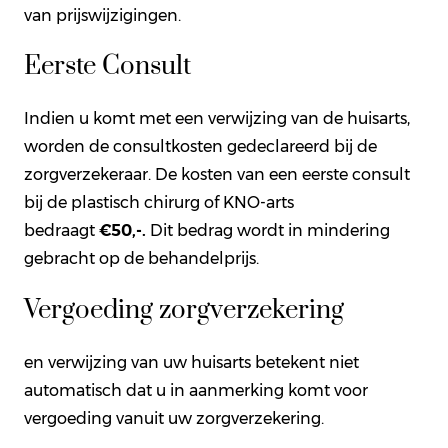
van prijswijzigingen.
Eerste Consult
Indien u komt met een verwijzing van de huisarts,
worden de consultkosten gedeclareerd bij de
zorgverzekeraar. De kosten van een eerste consult
bij de plastisch chirurg of KNO-arts
bedraagt
€50,-.
Dit bedrag wordt in mindering
gebracht op de behandelprijs.
Vergoeding zorgverzekering
en verwijzing van uw huisarts betekent niet
automatisch dat u in aanmerking komt voor
vergoeding vanuit uw zorgverzekering.