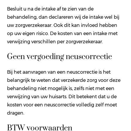
Besluit u na de intake af te zien van de
behandeling, dan declareren wij de intake wel bij
uw zorgverzekeraar. Ook dit kan invloed hebben
op uw eigen risico. De kosten van een intake met
verwijzing verschillen per zorgverzekeraar.
Geen vergoeding neuscorrectie
Bij het aanvragen van een neuscorrectie is het
belangrijk te weten dat verzekerde zorg voor deze
behandeling niet mogelijk is, zelfs niet met een
verwijzing van uw huisarts. Dit betekent dat u de
kosten voor een neuscorrectie volledig zelf moet
dragen.
BTW voorwaarden