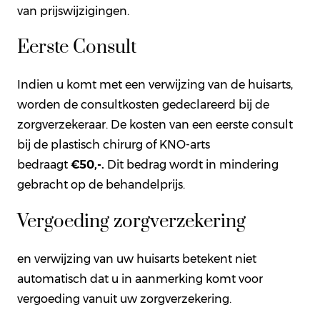
van prijswijzigingen.
Eerste Consult
Indien u komt met een verwijzing van de huisarts,
worden de consultkosten gedeclareerd bij de
zorgverzekeraar. De kosten van een eerste consult
bij de plastisch chirurg of KNO-arts
bedraagt
€50,-.
Dit bedrag wordt in mindering
gebracht op de behandelprijs.
Vergoeding zorgverzekering
en verwijzing van uw huisarts betekent niet
automatisch dat u in aanmerking komt voor
vergoeding vanuit uw zorgverzekering.