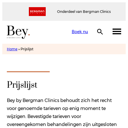
Onderdeel van Bergman Clinics
Boek nu
Home
»
Prijslijst
Prijslijst
Bey by Bergman Clinics behoudt zich het recht
voor genoemde tarieven op enig moment te
wijzigen. Bevestigde tarieven voor
overeengekomen behandelingen zijn uitgesloten