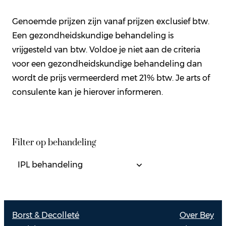
Genoemde prijzen zijn vanaf prijzen exclusief btw.
Een gezondheidskundige behandeling is
vrijgesteld van btw. Voldoe je niet aan de criteria
voor een gezondheidskundige behandeling dan
wordt de prijs vermeerderd met 21% btw. Je arts of
consulente kan je hierover informeren.
Filter op behandeling
Borst & Decolleté
Over Bey