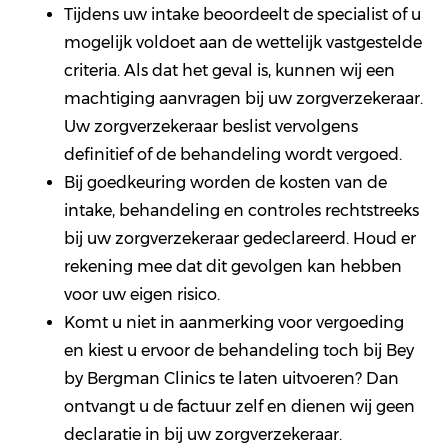
Tijdens uw intake beoordeelt de specialist of u
mogelijk voldoet aan de wettelijk vastgestelde
criteria. Als dat het geval is, kunnen wij een
machtiging aanvragen bij uw zorgverzekeraar.
Uw zorgverzekeraar beslist vervolgens
definitief of de behandeling wordt vergoed.
Bij goedkeuring worden de kosten van de
intake, behandeling en controles rechtstreeks
bij uw zorgverzekeraar gedeclareerd. Houd er
rekening mee dat dit gevolgen kan hebben
voor uw eigen risico.
Komt u niet in aanmerking voor vergoeding
en kiest u ervoor de behandeling toch bij Bey
by Bergman Clinics te laten uitvoeren? Dan
ontvangt u de factuur zelf en dienen wij geen
declaratie in bij uw zorgverzekeraar.