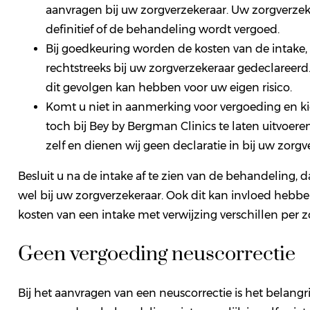
aanvragen bij uw zorgverzekeraar. Uw zorgverzeke
definitief of de behandeling wordt vergoed.
Bij goedkeuring worden de kosten van de intake,
rechtstreeks bij uw zorgverzekeraar gedeclareer
dit gevolgen kan hebben voor uw eigen risico.
Komt u niet in aanmerking voor vergoeding en ki
toch bij Bey by Bergman Clinics te laten uitvoer
zelf en dienen wij geen declaratie in bij uw zorgv
Besluit u na de intake af te zien van de behandeling, d
wel bij uw zorgverzekeraar. Ook dit kan invloed hebbe
kosten van een intake met verwijzing verschillen per z
Geen vergoeding neuscorrectie
Bij het aanvragen van een neuscorrectie is het belangr