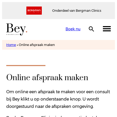
Onderdeel van Bergman Clinics
Boek nu
Home
»
Online afspraak maken
Online afspraak maken
Om online een afspraak te maken voor een consult
bij Bey klikt u op onderstaande knop. U wordt
doorgestuurd naar de afspraken omgeving.