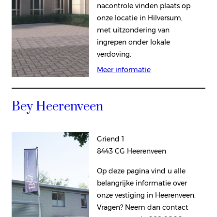
nacontrole vinden plaats op
onze locatie in Hilversum,
met uitzondering van
ingrepen onder lokale
verdoving.
Meer informatie
Bey Heerenveen
Griend 1
8443 CG Heerenveen
Op deze pagina vind u alle
belangrijke informatie over
onze vestiging in Heerenveen.
Vragen? Neem dan contact