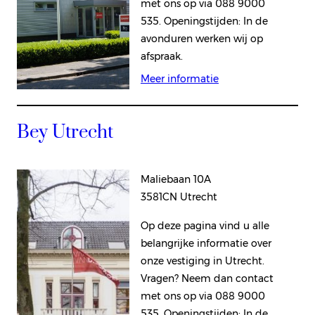
met ons op via 088 9000
535. Openingstijden: In de
avonduren werken wij op
afspraak.
Meer informatie
Bey Utrecht
Maliebaan 10A
3581CN Utrecht
Op deze pagina vind u alle
belangrijke informatie over
onze vestiging in Utrecht.
Vragen? Neem dan contact
met ons op via 088 9000
535. Openingstijden: In de