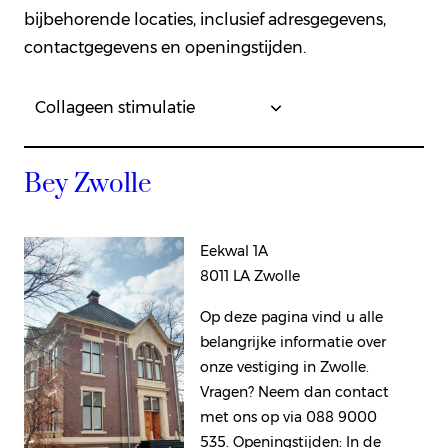
bijbehorende locaties, inclusief adresgegevens,
contactgegevens en openingstijden.
Bey Zwolle
Eekwal 1A
8011 LA Zwolle
Op deze pagina vind u alle
belangrijke informatie over
onze vestiging in Zwolle.
Vragen? Neem dan contact
met ons op via 088 9000
535. Openingstijden: In de