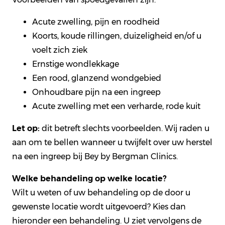
Acute zwelling, pijn en roodheid
Koorts, koude rillingen, duizeligheid en/of u
voelt zich ziek
Ernstige wondlekkage
Een rood, glanzend wondgebied
Onhoudbare pijn na een ingreep
Acute zwelling met een verharde, rode kuit
Let op:
dit betreft slechts voorbeelden. Wij raden u
aan om te bellen wanneer u twijfelt over uw herstel
na een ingreep bij Bey by Bergman Clinics.
Welke behandeling op welke locatie?
Wilt u weten of uw behandeling op de door u
gewenste locatie wordt uitgevoerd? Kies dan
hieronder een behandeling. U ziet vervolgens de