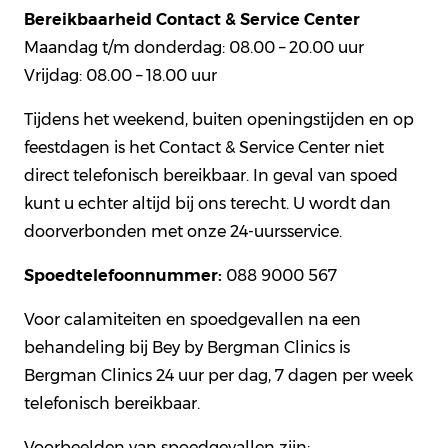
Bereikbaarheid Contact & Service Center
Maandag t/m donderdag: 08.00 – 20.00 uur
Vrijdag: 08.00 – 18.00 uur
Tijdens het weekend, buiten openingstijden en op
feestdagen is het Contact & Service Center niet
direct telefonisch bereikbaar. In geval van spoed
kunt u echter altijd bij ons terecht. U wordt dan
doorverbonden met onze 24-uursservice.
Spoedtelefoonnummer:
088 9000 567
Voor calamiteiten en spoedgevallen na een
behandeling bij Bey by Bergman Clinics is
Bergman Clinics 24 uur per dag, 7 dagen per week
telefonisch bereikbaar.
Voorbeelden van spoedgevallen zijn: