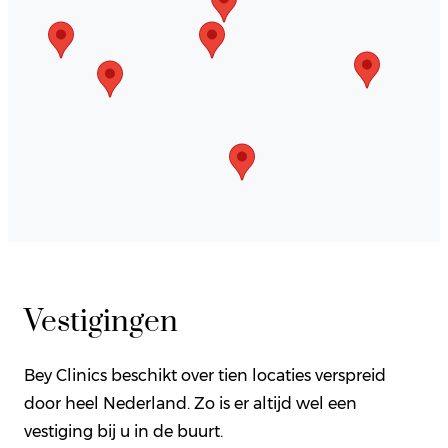
Vestigingen
Bey Clinics beschikt over tien locaties verspreid
door heel Nederland. Zo is er altijd wel een
vestiging bij u in de buurt.