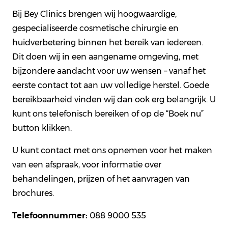
Bij Bey Clinics brengen wij hoogwaardige,
gespecialiseerde cosmetische chirurgie en
huidverbetering binnen het bereik van iedereen.
Dit doen wij in een aangename omgeving, met
bijzondere aandacht voor uw wensen – vanaf het
eerste contact tot aan uw volledige herstel. Goede
bereikbaarheid vinden wij dan ook erg belangrijk. U
kunt ons telefonisch bereiken of op de “Boek nu”
button klikken.
U kunt contact met ons opnemen voor het maken
van een afspraak, voor informatie over
behandelingen, prijzen of het aanvragen van
brochures.
Telefoonnummer:
088 9000 535